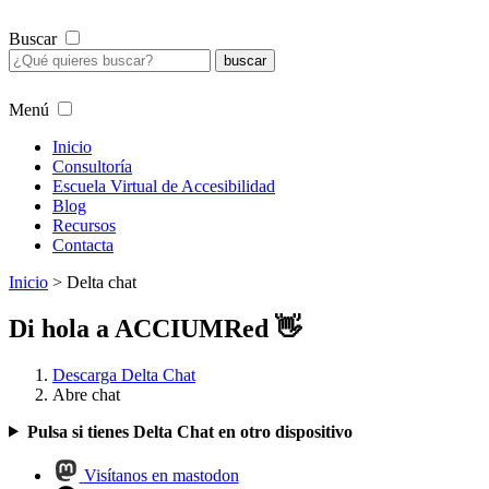
Buscar
Menú
Inicio
Consultoría
Escuela Virtual de Accesibilidad
Blog
Recursos
Contacta
Inicio
>
Delta chat
Di hola a ACCIUMRed 👋
Descarga Delta Chat
Abre chat
Pulsa si tienes Delta Chat en otro dispositivo
Visítanos en mastodon