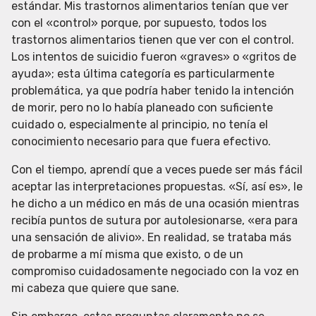
estándar. Mis trastornos alimentarios tenían que ver
con el «control» porque, por supuesto, todos los
trastornos alimentarios tienen que ver con el control.
Los intentos de suicidio fueron «graves» o «gritos de
ayuda»; esta última categoría es particularmente
problemática, ya que podría haber tenido la intención
de morir, pero no lo había planeado con suficiente
cuidado o, especialmente al principio, no tenía el
conocimiento necesario para que fuera efectivo.
Con el tiempo, aprendí que a veces puede ser más fácil
aceptar las interpretaciones propuestas. «Sí, así es», le
he dicho a un médico en más de una ocasión mientras
recibía puntos de sutura por autolesionarse, «era para
una sensación de alivio». En realidad, se trataba más
de probarme a mí misma que existo, o de un
compromiso cuidadosamente negociado con la voz en
mi cabeza que quiere que sane.