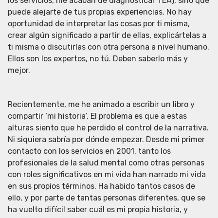
los servicios, me acaban de diagnosticar TEA), sino que
puede alejarte de tus propias experiencias. No hay
oportunidad de interpretar las cosas por ti misma,
crear algún significado a partir de ellas, explicártelas a
ti misma o discutirlas con otra persona a nivel humano.
Ellos son los expertos, no tú. Deben saberlo más y
mejor.
Recientemente, me he animado a escribir un libro y
compartir ‘mi historia’. El problema es que a estas
alturas siento que he perdido el control de la narrativa.
Ni siquiera sabría por dónde empezar. Desde mi primer
contacto con los servicios en 2001, tanto los
profesionales de la salud mental como otras personas
con roles significativos en mi vida han narrado mi vida
en sus propios términos. Ha habido tantos casos de
ello, y por parte de tantas personas diferentes, que se
ha vuelto difícil saber cuál es mi propia historia, y