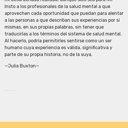
Insto a los profesionales de la salud mental a que
aprovechen cada oportunidad que puedan para alentar
a las personas a que describan sus experiencias por sí
mismas, en sus propias palabras, sin tener que
traducirlas a los términos del sistema de salud mental.
Al hacerlo, podría permitirles sentirse como un ser
humano cuya experiencia es válida, significativa y
parte de su propia historia, no de la suya.
—Julia Buxton—